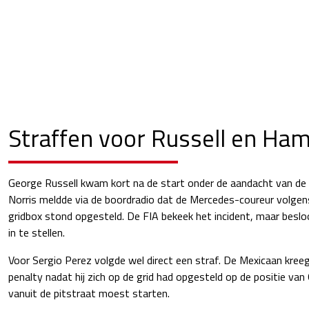
Straffen voor Russell en Ham
George Russell kwam kort na de start onder de aandacht van de w
Norris meldde via de boordradio dat de Mercedes-coureur volgens 
gridbox stond opgesteld. De FIA bekeek het incident, maar besl
in te stellen.
Voor Sergio Perez volgde wel direct een straf. De Mexicaan kree
penalty nadat hij zich op de grid had opgesteld op de positie van 
vanuit de pitstraat moest starten.