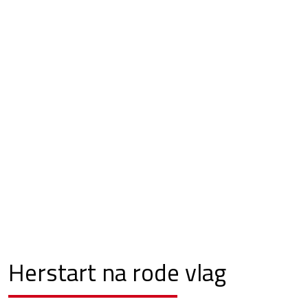
Herstart na rode vlag