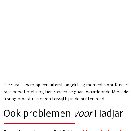
Die straf kwam op een uiterst ongelukkig moment voor Russell. 
race hervat met nog tien ronden te gaan, waardoor de Mercedes-
alsnog moest uitvoeren terwijl hij in de punten reed.
Ook problemen
voor
Hadjar