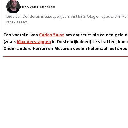
Ludo van Denderen
Ludo van Denderen is autosportjournalist bij GPblog en specialist in Fo
raceklassen.
Een voorstel van
Carlos Sainz
om coureurs als ze een gele o
(zoals
Max Verstappen
in Oostenrijk deed) te straffen, kan
Onder andere Ferrari en McLaren voelen helemaal niets voor