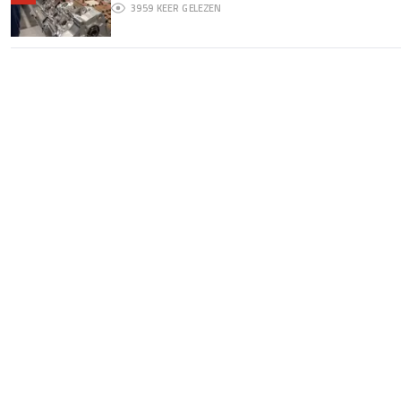
3959
KEER GELEZEN