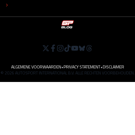
WERKEN BIJ
ALGEMENE VOORWAARDEN
•
PRIVACY STATEMENT
•
DISCLAIMER
© 2026 AUTOSPORT INTERNATIONAL B.V. ALLE RECHTEN VOORBEHOUDEN.