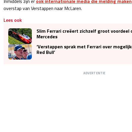
Inmiddels zijn er
ook internationale media die melding maken
overstap van Verstappen naar McLaren.
Lees ook
Slim Ferrari creëert zichzelf groot voordeel 
Mercedes
‘Verstappen sprak met Ferrari over mogelij
Red Bull’
ADVERTENTIE