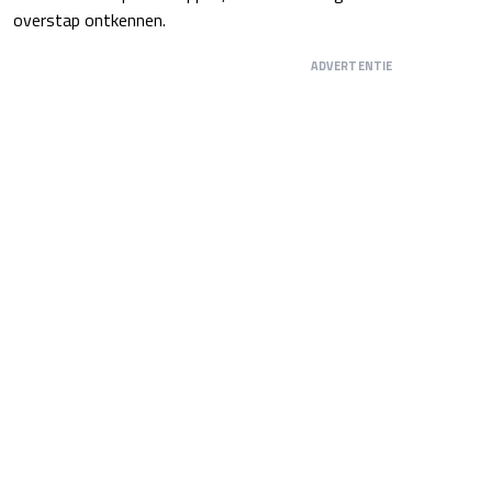
overstap ontkennen.
ADVERTENTIE