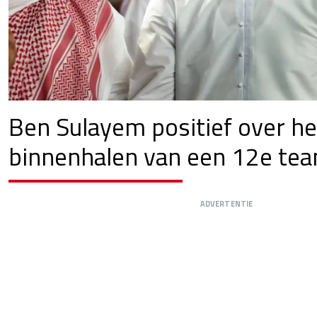
Ben Sulayem positief over he
binnenhalen van een 12e te
ADVERTENTIE