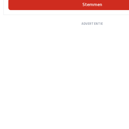
Stemmen
ADVERTENTIE