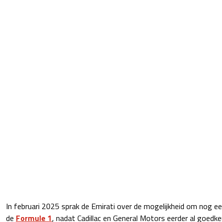
In februari 2025 sprak de Emirati over de mogelijkheid om nog 
de
Formule 1
, nadat Cadillac en General Motors eerder al goedk