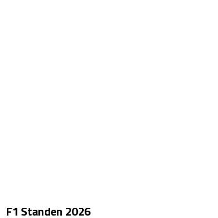
F1 Standen
2026