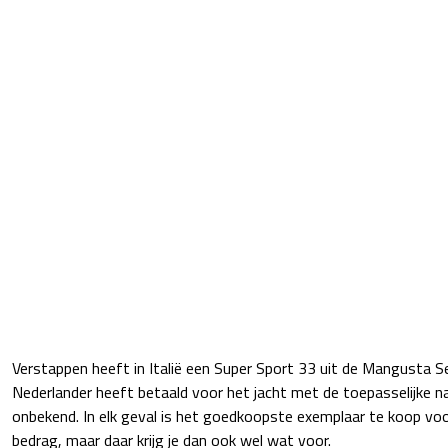
Verstappen heeft in Italië een Super Sport 33 uit de Mangusta S
Nederlander heeft betaald voor het jacht met de toepasselijke na
onbekend. In elk geval is het goedkoopste exemplaar te koop voor
bedrag, maar daar krijg je dan ook wel wat voor.