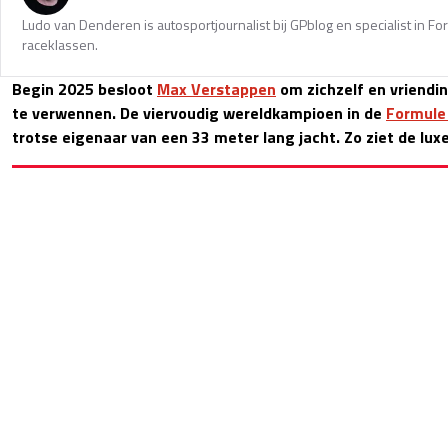
Ludo van Denderen is autosportjournalist bij GPblog en specialist in Fo
raceklassen.
Begin 2025 besloot
Max Verstappen
om zichzelf en vriendi
te verwennen. De viervoudig wereldkampioen in de
Formule
trotse eigenaar van een 33 meter lang jacht. Zo ziet de luxe