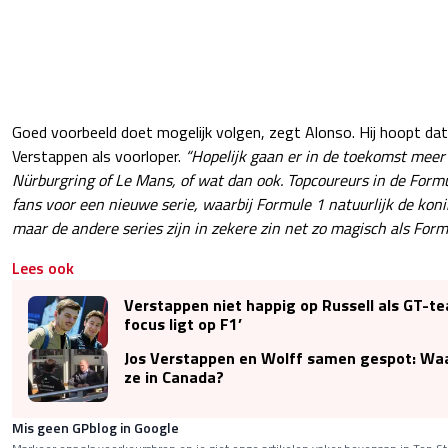
Goed voorbeeld doet mogelijk volgen, zegt Alonso. Hij hoopt dat
Verstappen als voorloper.
“Hopelijk gaan er in de toekomst mee
Nürburgring of Le Mans, of wat dan ook. Topcoureurs in de For
fans voor een nieuwe serie, waarbij Formule 1 natuurlijk de koni
maar de andere series zijn in zekere zin net zo magisch als Formu
Lees ook
Verstappen niet happig op Russell als GT-te
focus ligt op F1’
Jos Verstappen en Wolff samen gespot: Wa
ze in Canada?
Mis geen GPblog in Google