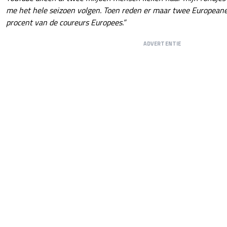
me het hele seizoen volgen. Toen reden er maar twee Europeanen
procent van de coureurs Europees.”
ADVERTENTIE