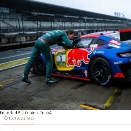
Foto: Red Bull Content Pool/AI
15:18, 22 MEI