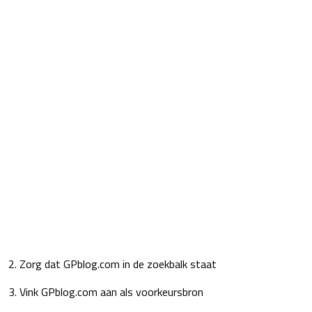
2. Zorg dat GPblog.com in de zoekbalk staat
3. Vink GPblog.com aan als voorkeursbron