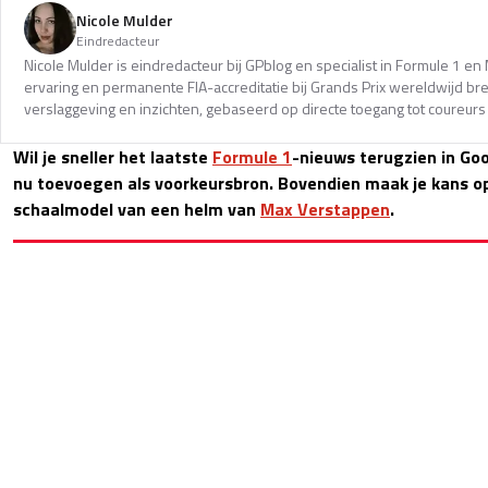
Nicole Mulder
Eindredacteur
Nicole Mulder is eindredacteur bij GPblog en specialist in Formule 1 e
ervaring en permanente FIA-accreditatie bij Grands Prix wereldwijd b
verslaggeving en inzichten, gebaseerd op directe toegang tot coureurs 
Wil je sneller het laatste
Formule 1
-nieuws terugzien in Go
nu toevoegen als voorkeursbron. Bovendien maak je kans op 
schaalmodel van een helm van
Max Verstappen
.