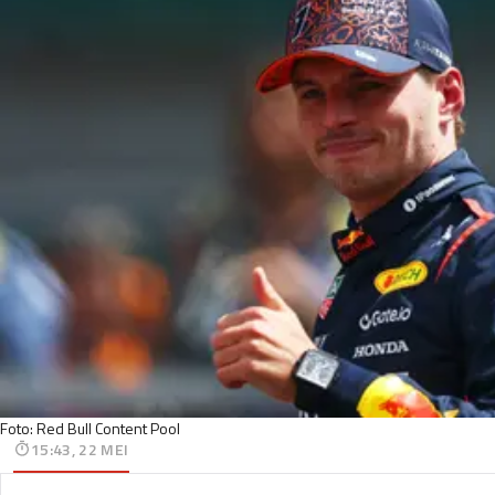
Foto: Red Bull Content Pool
15:43, 22 MEI