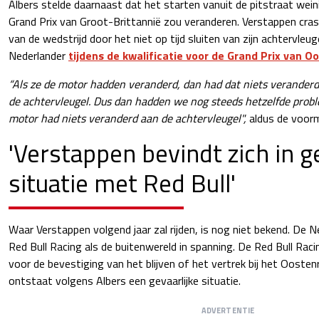
Albers stelde daarnaast dat het starten vanuit de pitstraat wein
Grand Prix van Groot-Brittannië zou veranderen. Verstappen cras
van de wedstrijd door het niet op tijd sluiten van zijn achtervle
Nederlander
tijdens de kwalificatie voor de Grand Prix van Oo
“Als ze de motor hadden veranderd, dan had dat niets verande
de achtervleugel. Dus dan hadden we nog steeds hetzelfde pro
motor had niets veranderd aan de achtervleugel",
aldus de voor
'Verstappen bevindt zich in g
situatie met Red Bull'
Waar Verstappen volgend jaar zal rijden, is nog niet bekend. De 
Red Bull Racing als de buitenwereld in spanning. De Red Bull Rac
voor de bevestiging van het blijven of het vertrek bij het Oosten
ontstaat volgens Albers een gevaarlijke situatie.
ADVERTENTIE