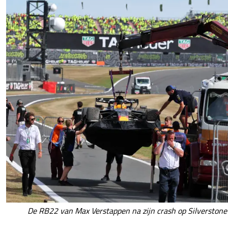
De RB22 van Max Verstappen na zijn crash op Silverstone 