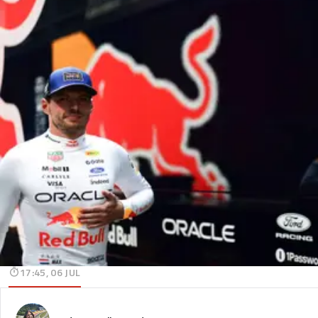
17:45, 06 JUL