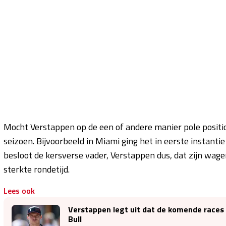
Mocht Verstappen op de een of andere manier pole position
seizoen. Bijvoorbeeld in Miami ging het in eerste instanti
besloot de kersverse vader, Verstappen dus, dat zijn wage
sterkte rondetijd.
Lees ook
Verstappen legt uit dat de komende races 'h
Bull