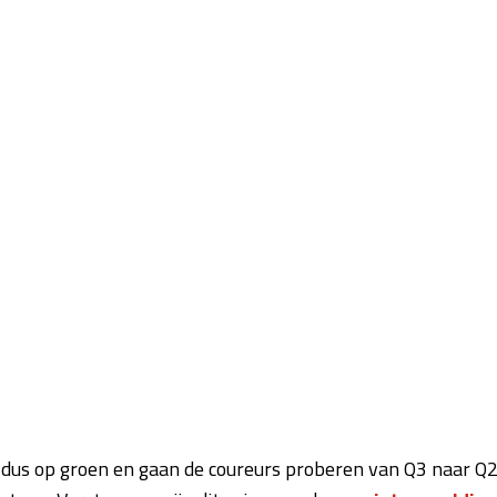
t dus op groen en gaan de coureurs proberen van Q3 naar Q