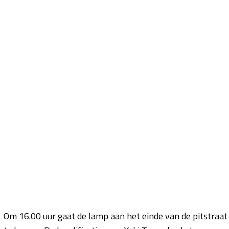
Om 16.00 uur gaat de lamp aan het einde van de pitstraa