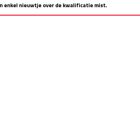
n enkel nieuwtje over de kwalificatie mist.