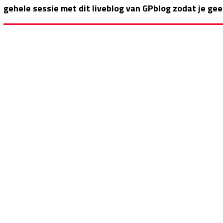
gehele sessie met dit liveblog van GPblog zodat je gee