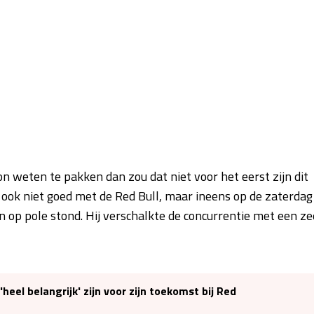
 weten te pakken dan zou dat niet voor het eerst zijn dit
e ook niet goed met de Red Bull, maar ineens op de zaterdag
n op pole stond. Hij verschalkte de concurrentie met een ze
eel belangrijk' zijn voor zijn toekomst bij Red