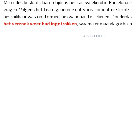
Mercedes besloot daarop tijdens het raceweekend in Barcelona 
vragen. Volgens het team gebeurde dat vooral omdat er slechts 
beschikbaar was om formeel bezwaar aan te tekenen. Donderda
het verzoek weer had ingetrokken
, waarna er maandagochten
ADVERTENTIE