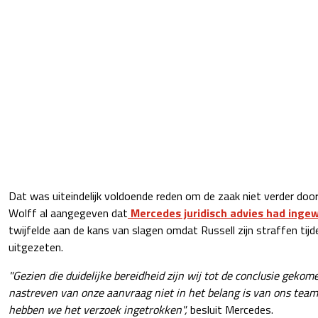
Dat was uiteindelijk voldoende reden om de zaak niet verder door
Wolff al aangegeven dat
Mercedes juridisch advies had inge
twijfelde aan de kans van slagen omdat Russell zijn straffen tijd
uitgezeten.
"Gezien die duidelijke bereidheid zijn wij tot de conclusie gekom
nastreven van onze aanvraag niet in het belang is van ons team
hebben we het verzoek ingetrokken",
besluit Mercedes.