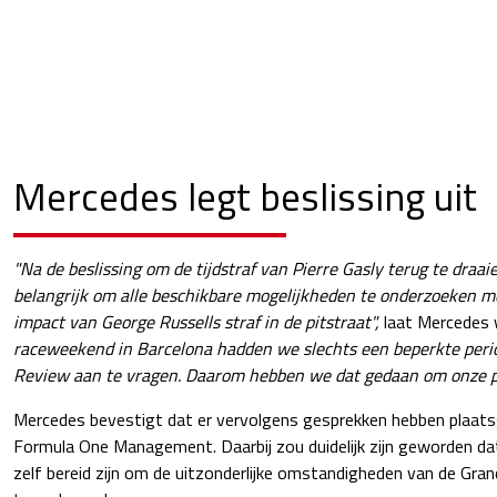
Mercedes legt beslissing uit
"Na de beslissing om de tijdstraf van Pierre Gasly terug te draa
belangrijk om alle beschikbare mogelijkheden te onderzoeken me
impact van George Russells straf in de pitstraat",
laat Mercedes
raceweekend in Barcelona hadden we slechts een beperkte peri
Review aan te vragen. Daarom hebben we dat gedaan om onze posi
Mercedes bevestigt dat er vervolgens gesprekken hebben plaat
Formula One Management. Daarbij zou duidelijk zijn geworden da
zelf bereid zijn om de uitzonderlijke omstandigheden van de Gra