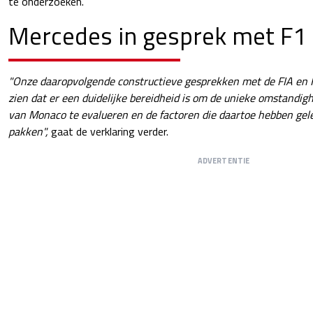
te onderzoeken.
Mercedes in gesprek met F1 
"Onze daaropvolgende constructieve gesprekken met de FIA en
zien dat er een duidelijke bereidheid is om de unieke omstandig
van Monaco te evalueren en de factoren die daartoe hebben gele
pakken",
gaat de verklaring verder.
ADVERTENTIE