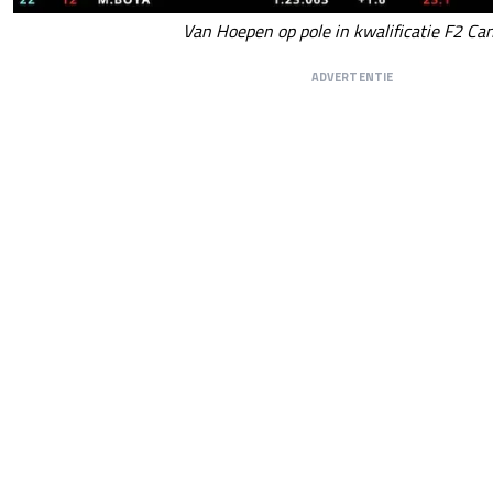
Van Hoepen op pole in kwalificatie F2 Ca
ADVERTENTIE