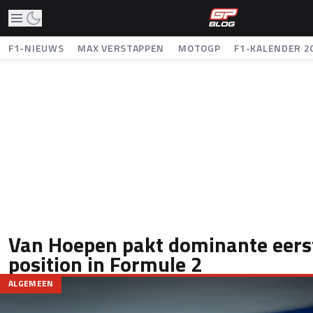
F1-NIEUWS
MAX VERSTAPPEN
MOTOGP
F1-KALENDER 2
Van Hoepen pakt dominante eers
position in Formule 2
ALGEMEEN