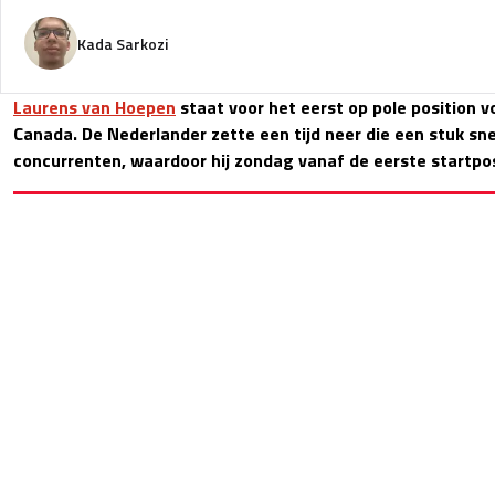
Kada Sarkozi
Laurens van Hoepen
staat voor het eerst op pole position 
Canada. De Nederlander zette een tijd neer die een stuk snel
concurrenten, waardoor hij zondag vanaf de eerste startpos