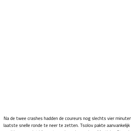
Na de twee crashes hadden de coureurs nog slechts vier minute
laatste snelle ronde te neer te zetten. Tsolov pakte aanvankelijk