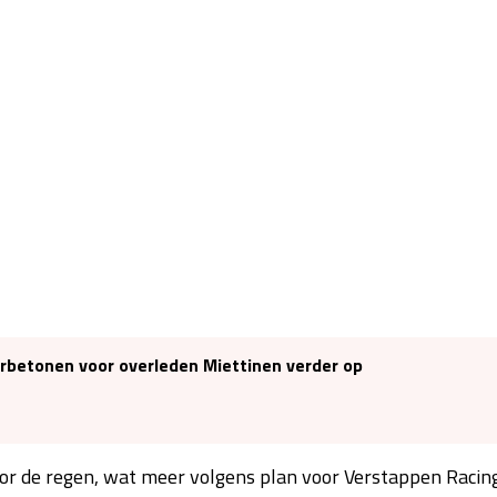
betonen voor overleden Miettinen verder op
oor de regen, wat meer volgens plan voor Verstappen Racing