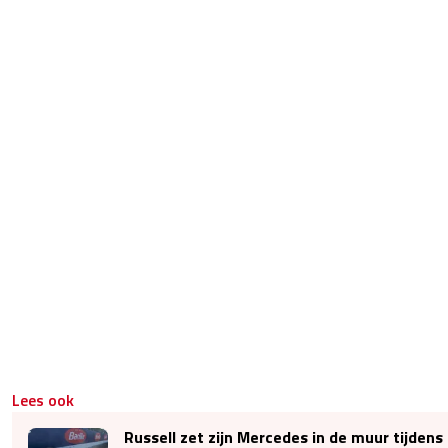
Lees ook
Russell zet zijn Mercedes in de muur tijdens 