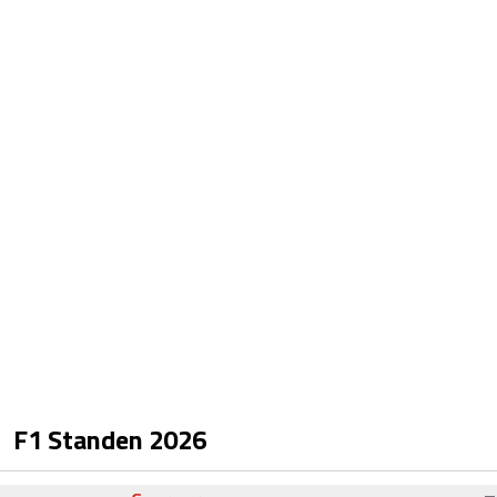
F1 Standen
2026