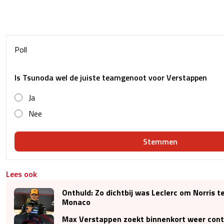
Poll
Is Tsunoda wel de juiste teamgenoot voor Verstappen
Ja
Nee
Stemmen
Lees ook
Onthuld: Zo dichtbij was Leclerc om Norris te
Monaco
Max Verstappen zoekt binnenkort weer con