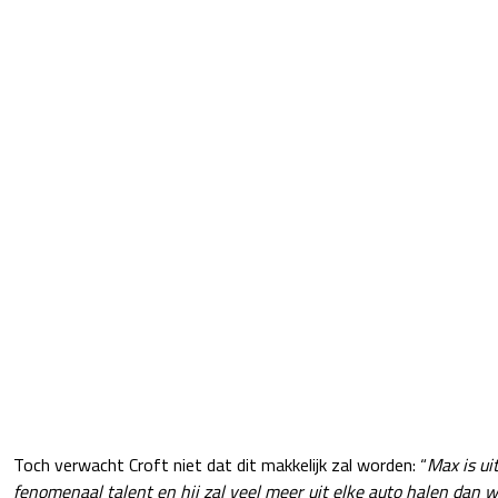
Toch verwacht Croft niet dat dit makkelijk zal worden: “
Max is uit
fenomenaal talent en hij zal veel meer uit elke auto halen dan 