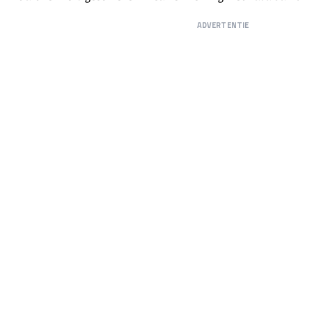
ADVERTENTIE