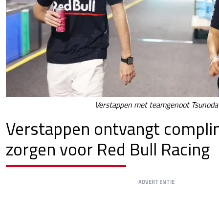
Verstappen met teamgenoot Tsunoda
Verstappen ontvangt compli
zorgen voor Red Bull Racing
ADVERTENTIE