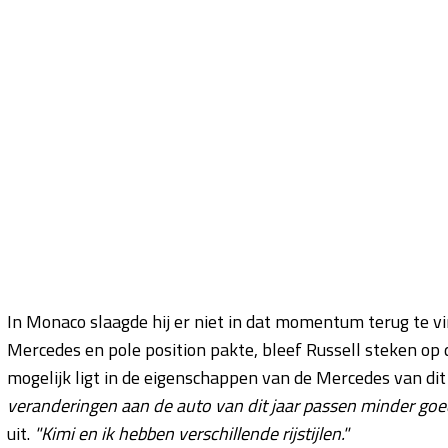
In Monaco slaagde hij er niet in dat momentum terug te v
Mercedes en pole position pakte, bleef Russell steken op d
mogelijk ligt in de eigenschappen van de Mercedes van dit
veranderingen aan de auto van dit jaar passen minder goed bi
uit.
"Kimi en ik hebben verschillende rijstijlen."