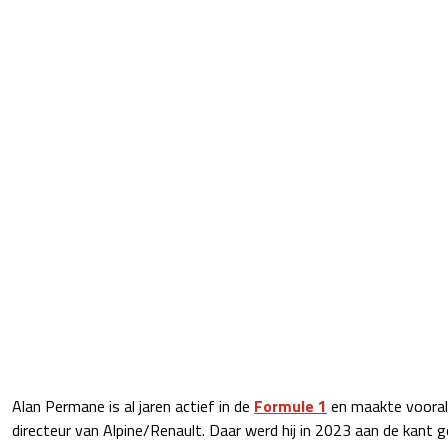
Alan Permane is al jaren actief in de
Formule 1
en maakte vooral
directeur van Alpine/Renault. Daar werd hij in 2023 aan de kant 