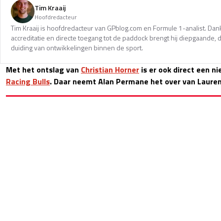
Tim Kraaij
Hoofdredacteur
Tim Kraaij is hoofdredacteur van GPblog.com en Formule 1-analist. Dank
accreditatie en directe toegang tot de paddock brengt hij diepgaande,
duiding van ontwikkelingen binnen de sport.
Met het ontslag van
Christian Horner
is er ook direct een n
Racing Bulls
. Daar neemt Alan Permane het over van Lauren