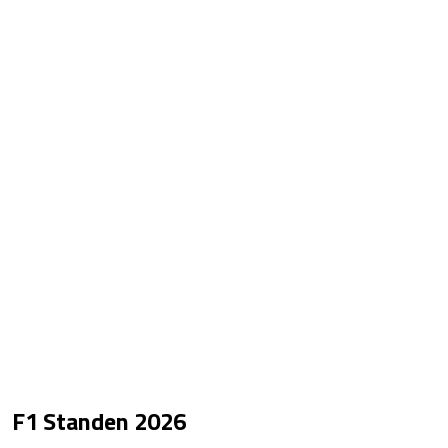
F1 Standen
2026