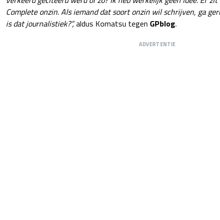
Complete onzin. Als iemand dat soort onzin wil schrijven, ga ger
is dat journalistiek?”,
aldus Komatsu tegen
GPblog
.
ADVERTENTIE