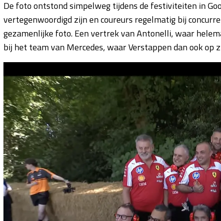
De foto ontstond simpelweg tijdens de festiviteiten in G
vertegenwoordigd zijn en coureurs regelmatig bij concurr
gezamenlijke foto. Een vertrek van Antonelli, waar helem
bij het team van Mercedes, waar Verstappen dan ook op z