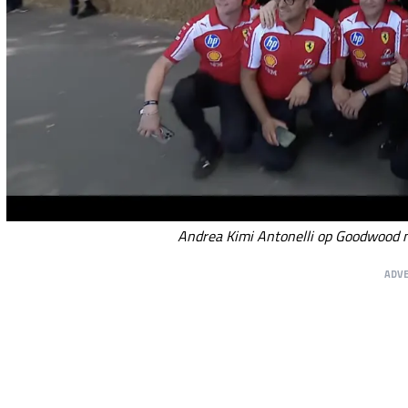
Andrea Kimi Antonelli op Goodwood 
ADV