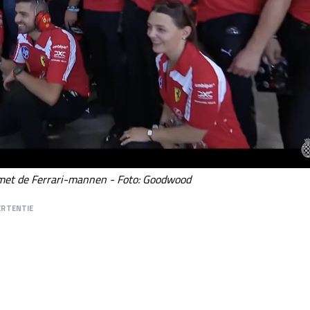
met de Ferrari-mannen - Foto: Goodwood
ERTENTIE