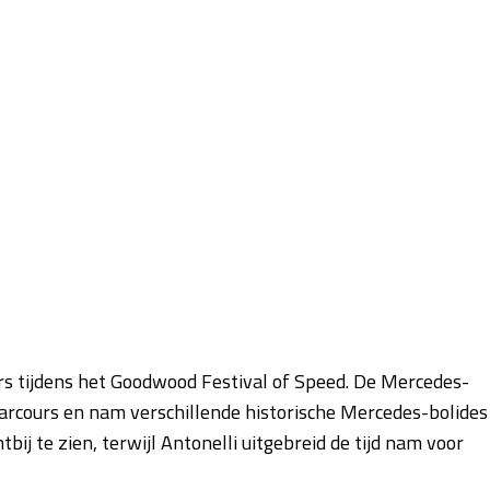
rs tijdens het Goodwood Festival of Speed. De Mercedes-
rcours en nam verschillende historische Mercedes-bolides
ij te zien, terwijl Antonelli uitgebreid de tijd nam voor