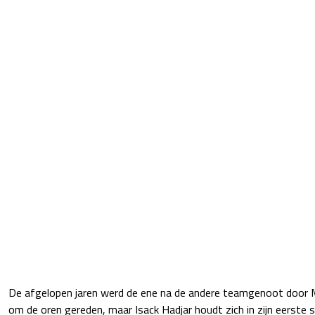
De afgelopen jaren werd de ene na de andere teamgenoot door 
om de oren gereden, maar Isack Hadjar houdt zich in zijn eerste s