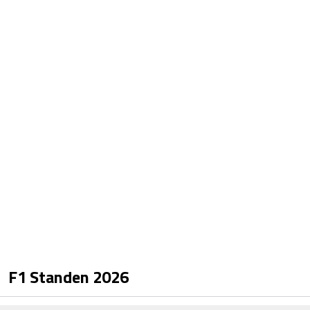
F1 Standen
2026