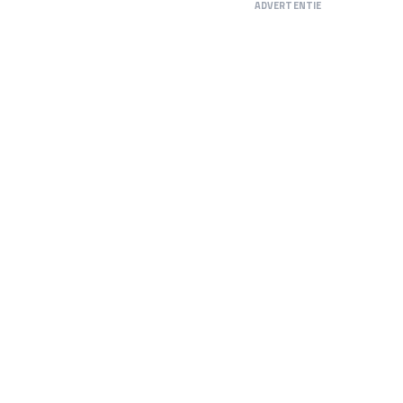
ADVERTENTIE