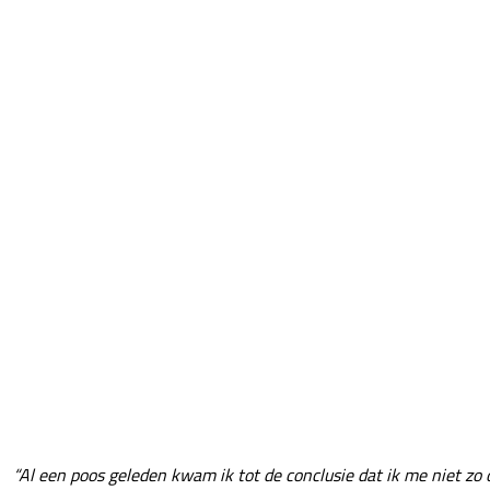
“Al een poos geleden kwam ik tot de conclusie dat ik me niet zo