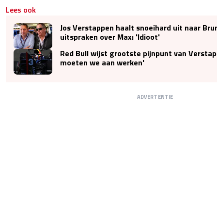
Lees ook
Jos Verstappen haalt snoeihard uit naar Bru
uitspraken over Max: 'Idioot'
Red Bull wijst grootste pijnpunt van Verstap
moeten we aan werken'
ADVERTENTIE