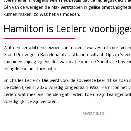
Eén van de weinigen die Max Verstappen in gelijke omstandighed
kunnen maken, zo was het vermoeden.
Hamilton is Leclerc voorbijg
Wat een verschil een seizoen kan maken. Lewis Hamilton is volle
Grand Prix-zege in Barcelona als tastbaar resultaat. Op zijn Silve
kampioen vrijdag tijdens de kwalificatie voor de Sprintrace boven
vreugde van het thuispubliek.
En Charles Leclerc? Die werd voor de zoveelste keer dit seizoen 
De rollen lijken in 2026 volledig omgedraaid: Waar Hamilton het 
Leclerc wat mee. Vier tienden gaf Leclerc toe op zijn teamgenoot
volledig lijkt te zijn verloren.
ADVERTENTIE