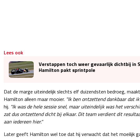
Lees ook
Verstappen toch weer gevaarlijk dichtbij in S
Hamilton pakt sprintpole
Dat de marge uiteindelijk slechts elf duizendsten bedroeg, maak
Hamilton alleen maar mooier.
"Ik ben ontzettend dankbaar dat ik
hij.
"Ik was de hele sessie snel, maar uiteindelijk was het verschi
zat dus ontzettend dicht bij elkaar. Dit team verdient dit resulta
aan iedereen hier."
Later geeft Hamilton wel toe dat hij verwacht dat het moeilijk 