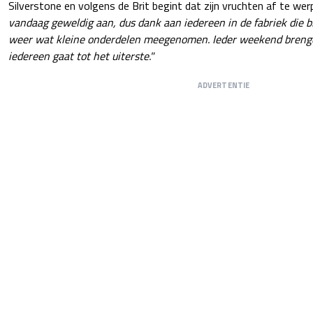
Silverstone en volgens de Brit begint dat zijn vruchten af te we
vandaag geweldig aan, dus dank aan iedereen in de fabriek die b
weer wat kleine onderdelen meegenomen. Ieder weekend breng
iedereen gaat tot het uiterste."
ADVERTENTIE