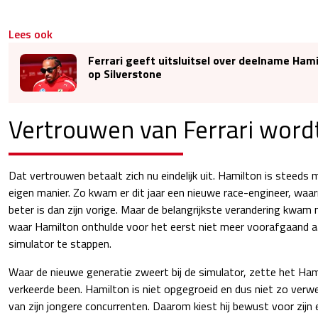
Lees ook
Ferrari geeft uitsluitsel over deelname Ham
op Silverstone
Vertrouwen van Ferrari word
Dat vertrouwen betaalt zich nu eindelijk uit. Hamilton is steeds 
eigen manier. Zo kwam er dit jaar een nieuwe race-engineer, wa
beter is dan zijn vorige. Maar de belangrijkste verandering kwam 
waar Hamilton onthulde voor het eerst niet meer voorafgaand a
simulator te stappen.
Waar de nieuwe generatie zweert bij de simulator, zette het Ham
verkeerde been. Hamilton is niet opgegroeid en dus niet zo verw
van zijn jongere concurrenten. Daarom kiest hij bewust voor zijn 