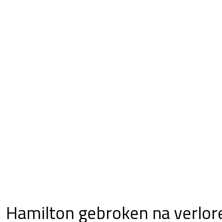
Hamilton gebroken na verlor