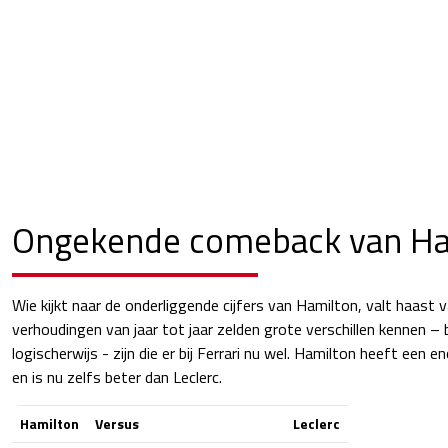
Ongekende comeback van Ha
Wie kijkt naar de onderliggende cijfers van Hamilton, valt haast v
verhoudingen van jaar tot jaar zelden grote verschillen kennen – 
logischerwijs - zijn die er bij Ferrari nu wel. Hamilton heeft een
en is nu zelfs beter dan Leclerc.
Hamilton
Versus
Leclerc