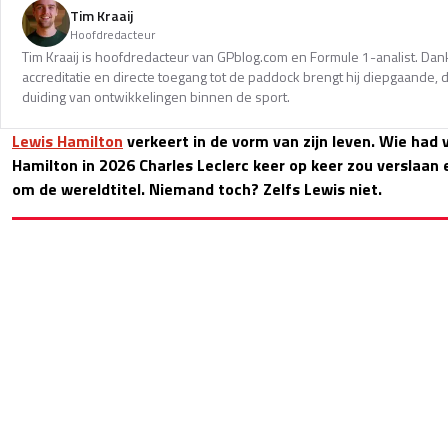
Tim Kraaij
Hoofdredacteur
Tim Kraaij is hoofdredacteur van GPblog.com en Formule 1-analist. Dank
accreditatie en directe toegang tot de paddock brengt hij diepgaande,
duiding van ontwikkelingen binnen de sport.
Lewis Hamilton
verkeert in de vorm van zijn leven. Wie had 
Hamilton in 2026 Charles Leclerc keer op keer zou verslaan
om de wereldtitel. Niemand toch? Zelfs Lewis niet.