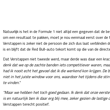
Natuurlijk is het in de Formule 1 niet altijd een gegeven dat de 
om een resultaat te pakken, moet je nou eenmaal eerst over de 
Verstappen is zeker niet de persoon die zich dus laat verblinden d
is en blijft dat de Red Bull-auto tekort komt op die van de direct
Dat Verstappen niet tweede werd, maar derde was daar een krac
denk dat we op de zachte banden iets competitiever waren, ma
had ik nooit echt het gevoel dat ik die werkend kon krijgen. 
niet in het juiste window voor ons, waardoor het tijdens die sti
te vinden."
"Maar we hebben het toch goed gedaan. Ik denk dat onze eerste 
is en natuurlijk ben ik daar erg blij mee, zeker gezien de lastig
Verstappen terecht positief.