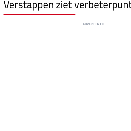
Verstappen ziet verbeterpun
ADVERTENTIE