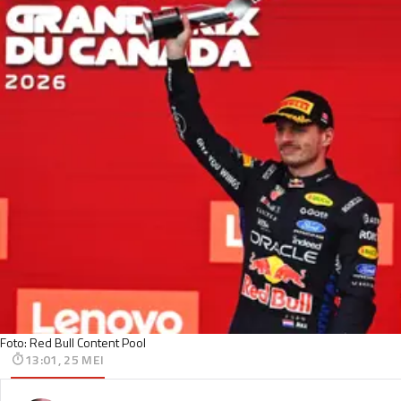
Foto: Red Bull Content Pool
13:01, 25 MEI