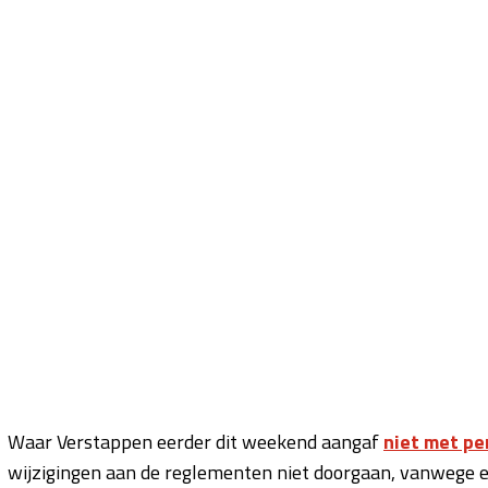
Waar Verstappen eerder dit weekend aangaf
niet met pe
wijzigingen aan de reglementen niet doorgaan, vanwege ee