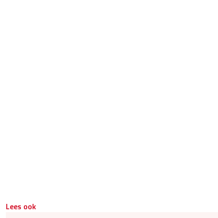
Lees ook