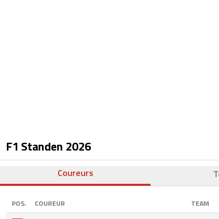
F1 Standen
2026
Coureurs
T
POS.
COUREUR
TEAM