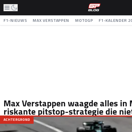
F1-NIEUWS
MAX VERSTAPPEN
MOTOGP
F1-KALENDER 2
Max Verstappen waagde alles in
riskante pitstop-strategie die nie
ACHTERGROND