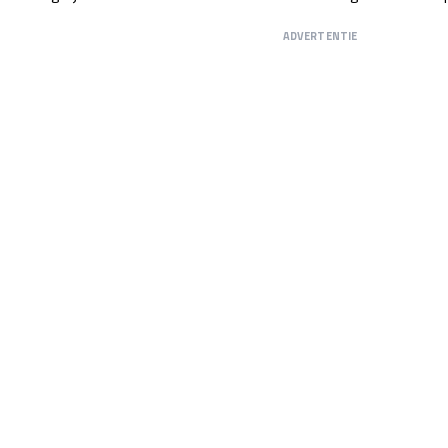
ADVERTENTIE