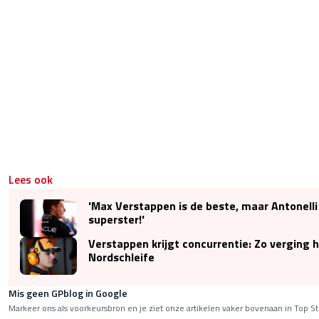
Lees ook
'Max Verstappen is de beste, maar Antonelli
superster!'
Verstappen krijgt concurrentie: Zo verging h
Nordschleife
Mis geen GPblog in Google
Markeer ons als voorkeursbron en je ziet onze artikelen vaker bovenaan in Top St