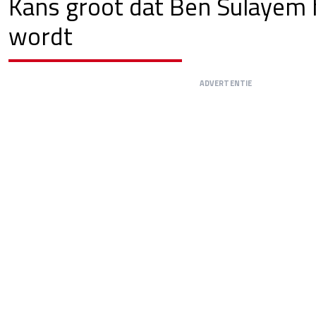
Kans groot dat Ben Sulayem
wordt
ADVERTENTIE