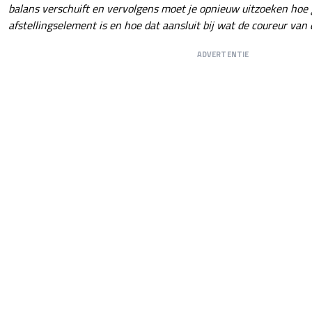
balans verschuift en vervolgens moet je opnieuw uitzoeken hoe 
afstellingselement is en hoe dat aansluit bij wat de coureur van 
ADVERTENTIE