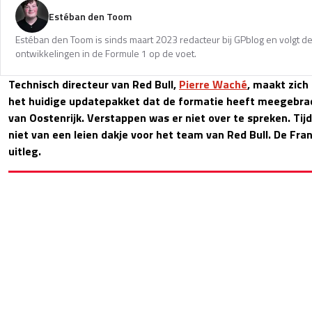
Estéban den Toom
Estéban den Toom is sinds maart 2023 redacteur bij GPblog en volgt de
ontwikkelingen in de Formule 1 op de voet.
Technisch directeur van Red Bull,
Pierre Waché
, maakt zich
het huidige updatepakket dat de formatie heeft meegebrac
van Oostenrijk. Verstappen was er niet over te spreken. Ti
niet van een leien dakje voor het team van Red Bull. De Fr
uitleg.