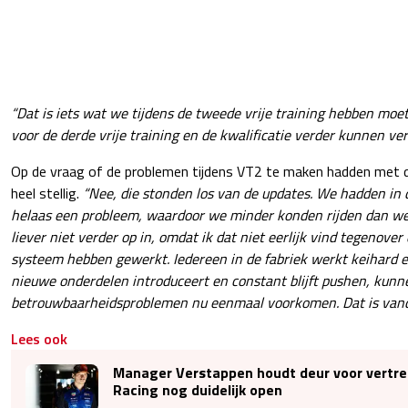
“Dat is iets wat we tijdens de tweede vrije training hebben moe
voor de derde vrije training en de kwalificatie verder kunnen ver
Op de vraag of de problemen tijdens VT2 te maken hadden met
heel stellig.
“Nee, die stonden los van de updates. We hadden in d
helaas een probleem, waardoor we minder konden rijden dan we 
liever niet verder op in, omdat ik dat niet eerlijk vind tegenove
systeem hebben gewerkt. Iedereen in de fabriek werkt keihard 
nieuwe onderdelen introduceert en constant blijft pushen, kunne
betrouwbaarheidsproblemen nu eenmaal voorkomen. Dat is vand
Lees ook
Manager Verstappen houdt deur voor vertrek
Racing nog duidelijk open