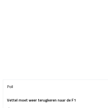
Poll
Vettel moet weer terugkeren naar de F1