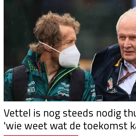
Vettel is nog steeds nodig th
'wie weet wat de toekomst k