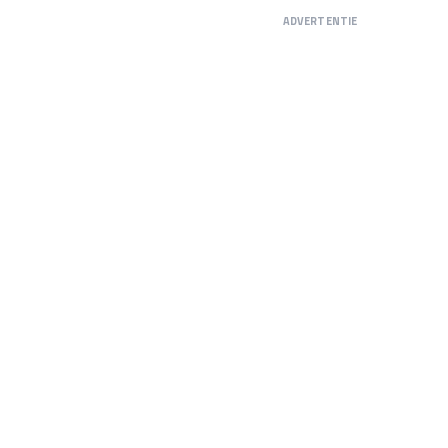
ADVERTENTIE