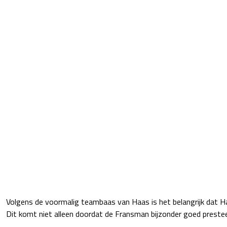
Volgens de voormalig teambaas van Haas is het belangrijk dat 
Dit komt niet alleen doordat de Fransman bijzonder goed prestee