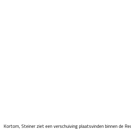
Kortom, Steiner ziet een verschuiving plaatsvinden binnen de Red