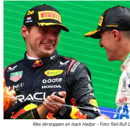
Max Verstappen en Isack Hadjar - Foto: Red Bull 