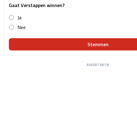
Gaat Verstappen winnen?
Ja
Nee
Stemmen
ADVERTENTIE