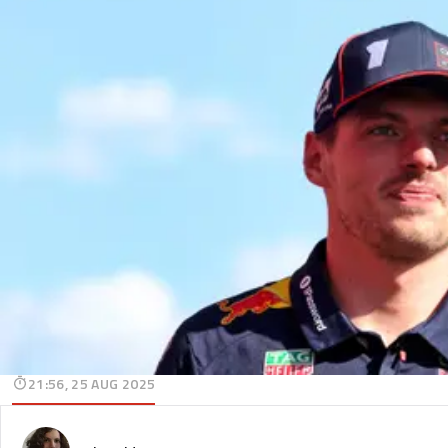
21:56, 25 AUG 2025