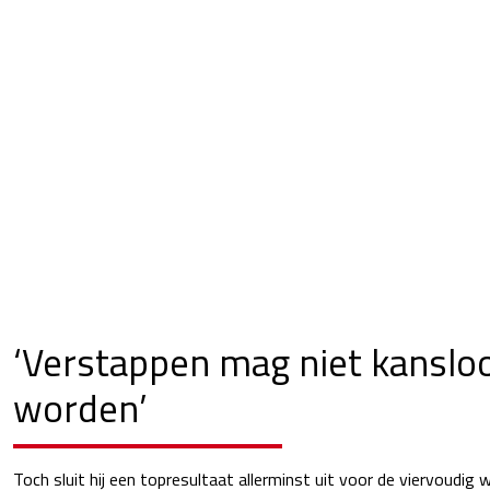
‘Verstappen mag niet kanslo
worden’
Toch sluit hij een topresultaat allerminst uit voor de viervoudig