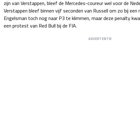
zijn van Verstappen, bleef de Mercedes-coureur wel voor de Neder
Verstappen bleef binnen vijf seconden van Russell om zo bij een 
Engelsman toch nog naar P3 te klimmen, maar deze penalty kwa
een protest van Red Bull bij de FIA.
ADVERTENTIE