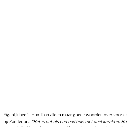
Eigenlijk heeft Hamilton alleen maar goede woorden over voor d
op Zandvoort.
“Het is net als een oud huis met veel karakter. Ho