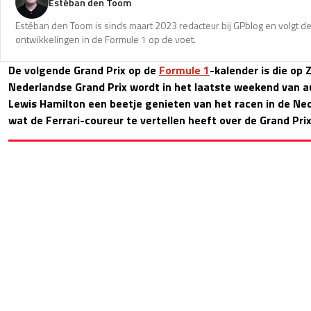
Estéban den Toom
Estéban den Toom is sinds maart 2023 redacteur bij GPblog en volgt de
ontwikkelingen in de Formule 1 op de voet.
De volgende Grand Prix op de
Formule 1
-kalender is die op 
Nederlandse Grand Prix wordt in het laatste weekend van 
Lewis Hamilton een beetje genieten van het racen in de Ned
wat de Ferrari-coureur te vertellen heeft over de Grand Pr