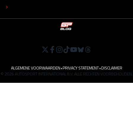
WERKEN BIJ
ALGEMENE VOORWAARDEN
•
PRIVACY STATEMENT
•
DISCLAIMER
© 2026 AUTOSPORT INTERNATIONAL B.V. ALLE RECHTEN VOORBEHOUDEN.