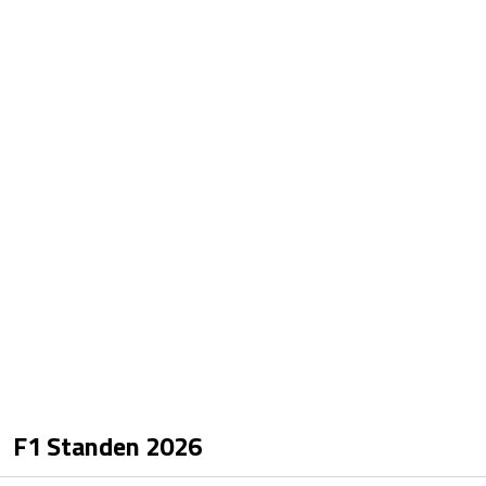
F1 Standen
2026