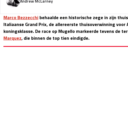
Andrew McLarney
Marco Bezzecchi
behaalde een historische zege in zijn thuis
Italiaanse Grand Prix, de allereerste thuisoverwinning voor A
koningsklasse. De race op Mugello markeerde tevens de te
Marquez
, die binnen de top tien eindigde.