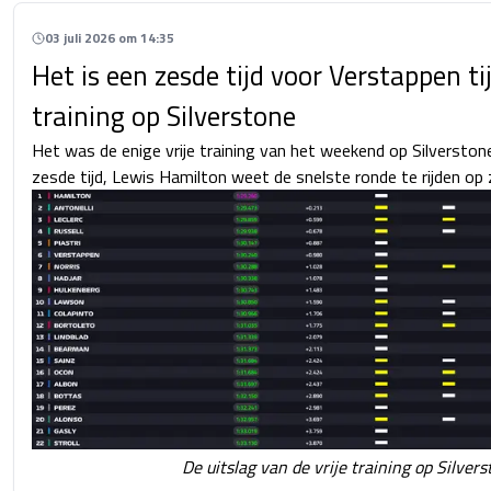
03 juli 2026 om 14:35
Het is een zesde tijd voor Verstappen ti
training op Silverstone
Het was de enige vrije training van het weekend op Silverstone
zesde tijd, Lewis Hamilton weet de snelste ronde te rijden op zi
De uitslag van de vrije training op Silver