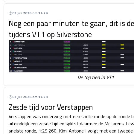
03 juli 2026 om 14:29
Nog een paar minuten te gaan, dit is de
tijdens VT1 op Silverstone
De top tien in VT1
03 juli 2026 om 14:28
Zesde tijd voor Verstappen
Verstappen was onderweg met een snelle ronde op de ronde ba
uiteindelijk een zesde tijd en splitst daarmee de McLarens. Le
snelste ronde, 1:29.260, Kimi Antonelli volgt met een tweede 