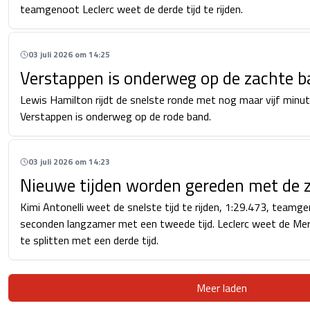
teamgenoot Leclerc weet de derde tijd te rijden.
03 juli 2026 om 14:25
Verstappen is onderweg op de zachte 
Lewis Hamilton rijdt de snelste ronde met nog maar vijf minu
Verstappen is onderweg op de rode band.
03 juli 2026 om 14:23
Nieuwe tijden worden gereden met de 
Kimi Antonelli weet de snelste tijd te rijden, 1:29.473, teamge
seconden langzamer met een tweede tijd. Leclerc weet de M
te splitten met een derde tijd.
Meer laden