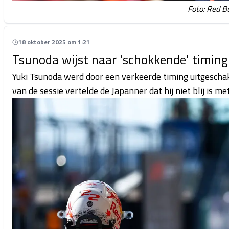
Foto: Red B
18 oktober 2025 om 1:21
Tsunoda wijst naar 'schokkende' timing
Yuki Tsunoda werd door een verkeerde timing uitgeschake
van de sessie vertelde de Japanner dat hij niet blij is me