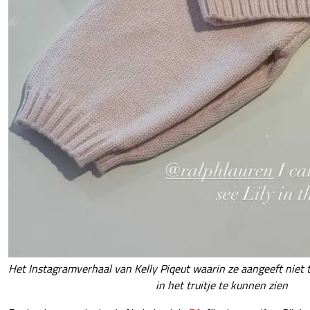
Het Instagramverhaal van Kelly Piqeut waarin ze aangeeft niet
in het truitje te kunnen zien