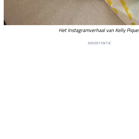
Het Instagramverhaal van Kelly Pique
ADVERTENTIE