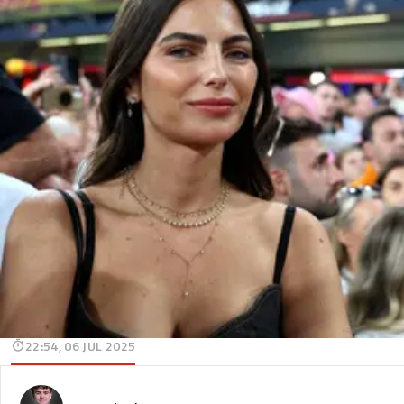
22:54, 06 JUL 2025