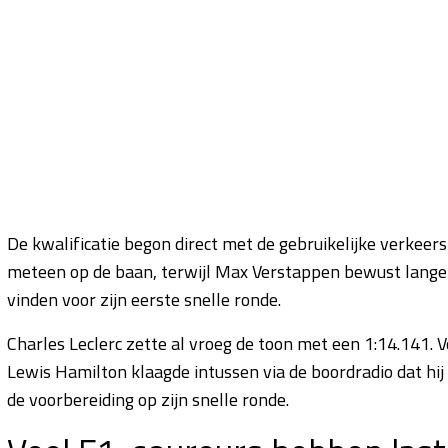
De kwalificatie begon direct met de gebruikelijke verkeer
meteen op de baan, terwijl Max Verstappen bewust langer
vinden voor zijn eerste snelle ronde.
Charles Leclerc zette al vroeg de toon met een 1:14.141. 
Lewis Hamilton klaagde intussen via de boordradio dat hi
de voorbereiding op zijn snelle ronde.