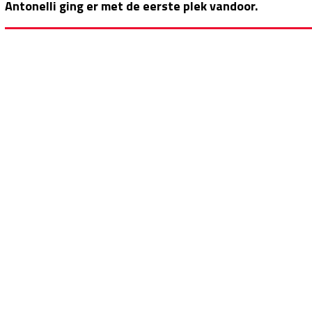
Antonelli ging er met de eerste plek vandoor.