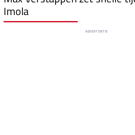
Imola
ADVERTENTIE