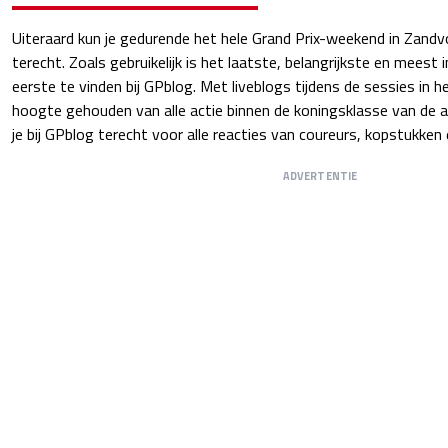
Uiteraard kun je gedurende het hele Grand Prix-weekend in Zandv
terecht. Zoals gebruikelijk is het laatste, belangrijkste en meest
eerste te vinden bij GPblog. Met liveblogs tijdens de sessies in 
hoogte gehouden van alle actie binnen de koningsklasse van de 
je bij GPblog terecht voor alle reacties van coureurs, kopstukken 
ADVERTENTIE