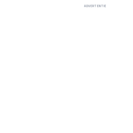
ADVERTENTIE