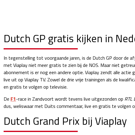
Dutch GP gratis kijken in Ned
In tegenstelling tot voorgaande jaren, is de Dutch GP door de 
met Viaplay niet meer gratis te zien bij de NOS. Maar niet getre
abonnement is er nog een andere optie. Viaplay zendt alle actie
live uit op Viaplay TV. Zowel de drie vrije trainingen als de kwalific
en gratis te volgen op televisie.
De
F1
-race in Zandvoort wordt tevens live uitgezonden op
RTL 
dus, weliswaar met Duits commentaar, live en gratis te volgen o
Dutch Grand Prix bij Viaplay