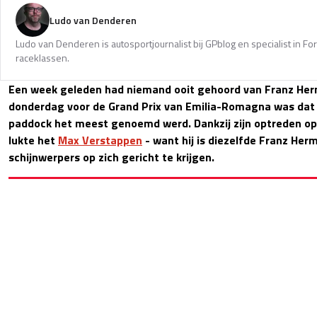
Ludo van Denderen
Ludo van Denderen is autosportjournalist bij GPblog en specialist in Fo
raceklassen.
Een week geleden had niemand ooit gehoord van Franz He
donderdag voor de Grand Prix van Emilia-Romagna was dat
paddock het meest genoemd werd. Dankzij zijn optreden op
lukte het
Max Verstappen
- want hij is diezelfde Franz Her
schijnwerpers op zich gericht te krijgen.