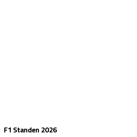
F1 Standen
2026