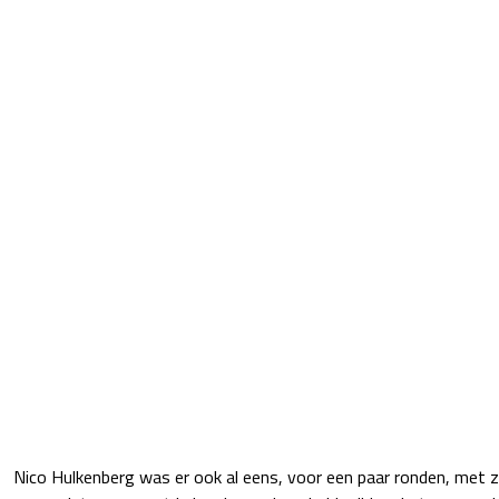
Nico Hulkenberg was er ook al eens, voor een paar ronden, met z