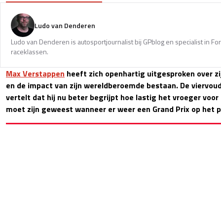
Ludo van Denderen
Ludo van Denderen is autosportjournalist bij GPblog en specialist in Fo
raceklassen.
Max Verstappen
heeft zich openhartig uitgesproken over zij
en de impact van zijn wereldberoemde bestaan. De viervou
vertelt dat hij nu beter begrijpt hoe lastig het vroeger voor 
moet zijn geweest wanneer er weer een Grand Prix op het