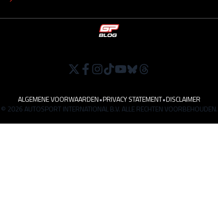
ALGEMENE VOORWAARDEN
•
PRIVACY STATEMENT
•
DISCLAIMER
© 2026 AUTOSPORT INTERNATIONAL B.V. ALLE RECHTEN VOORBEHOUDEN.