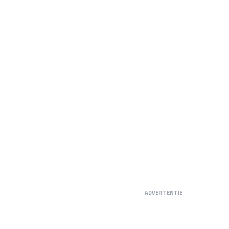
ADVERTENTIE