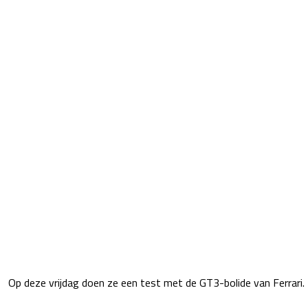
Op deze vrijdag doen ze een test met de GT3-bolide van Ferrari. D