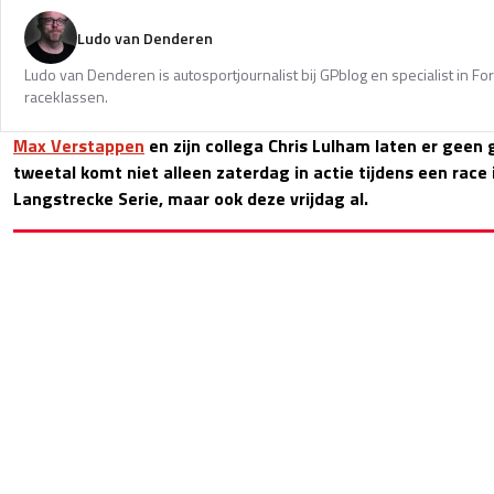
Ludo van Denderen
Ludo van Denderen is autosportjournalist bij GPblog en specialist in Fo
raceklassen.
Max Verstappen
en zijn collega Chris Lulham laten er geen 
tweetal komt niet alleen zaterdag in actie tijdens een race 
Langstrecke Serie, maar ook deze vrijdag al.