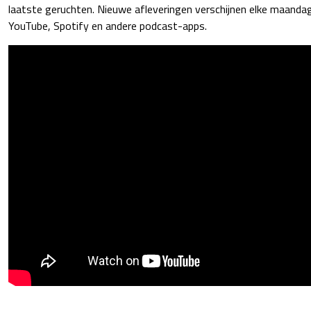
laatste geruchten. Nieuwe afleveringen verschijnen elke maanda
YouTube, Spotify en andere podcast-apps.