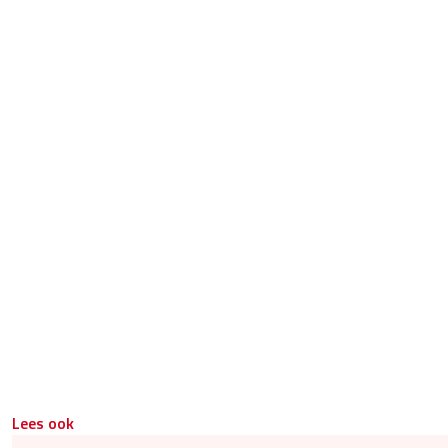
Lees ook