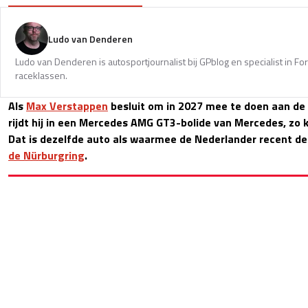
Ludo van Denderen
Ludo van Denderen is autosportjournalist bij GPblog en specialist in Fo
raceklassen.
Als
Max Verstappen
besluit om in 2027 mee te doen aan de 
rijdt hij in een Mercedes AMG GT3-bolide van Mercedes, zo 
Dat is dezelfde auto als waarmee de Nederlander recent d
de Nürburgring
.