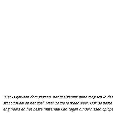
"Het is gewoon dom gegaan, het is eigenlijk bijna tragisch in dez
staat zoveel op het spel. Maar zo zie je maar weer: Ook de best
engineers en het beste materiaal kan tegen hindernissen oplope