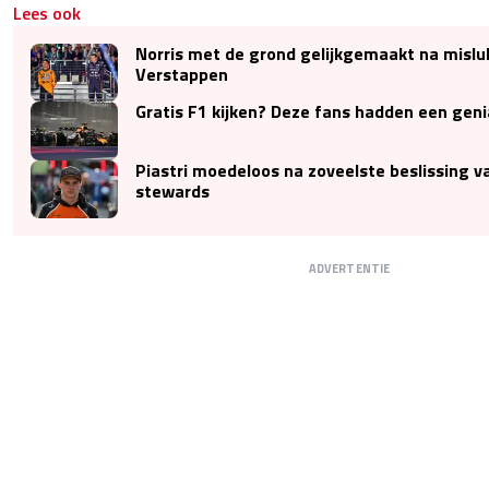
Lees ook
Norris met de grond gelijkgemaakt na misluk
Verstappen
Gratis F1 kijken? Deze fans hadden een geni
Piastri moedeloos na zoveelste beslissing v
stewards
ADVERTENTIE