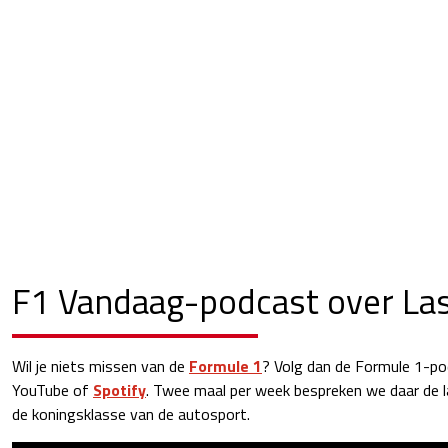
F1 Vandaag-podcast over La
Wil je niets missen van de
Formule 1
? Volg dan de Formule 1-p
YouTube of
Spotify
. Twee maal per week bespreken we daar de l
de koningsklasse van de autosport.