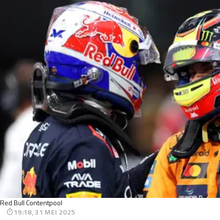
Red Bull Contentpool
19:18, 31 MEI 2025