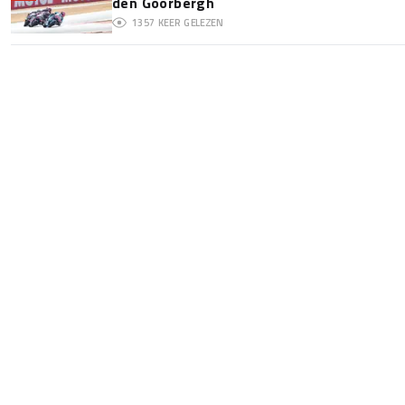
den Goorbergh
1357
KEER GELEZEN