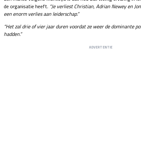
de organisatie heeft.
“Je verliest Christian, Adrian Newey en Jo
een enorm verlies aan leiderschap.”
“Het zal drie of vier jaar duren voordat ze weer de dominante po
hadden.”
ADVERTENTIE