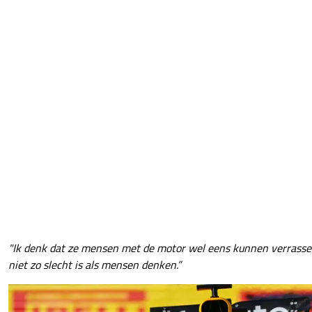
"Ik denk dat ze mensen met de motor wel eens kunnen verrasse
niet zo slecht is als mensen denken.”