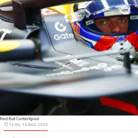
Red Bull Contentpool
12:04, 19 AUG 2025