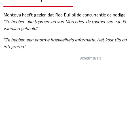
Montoya heeft gezien dat Red Bull bij de concurrentie de nodig
"Ze hebben alle topmensen van Mercedes, de topmensen van Fer
vandaan gehaald.”
"Ze hebben een enorme hoeveelheid informatie. Het kost tijd om
integreren.”
ADVERTENTIE